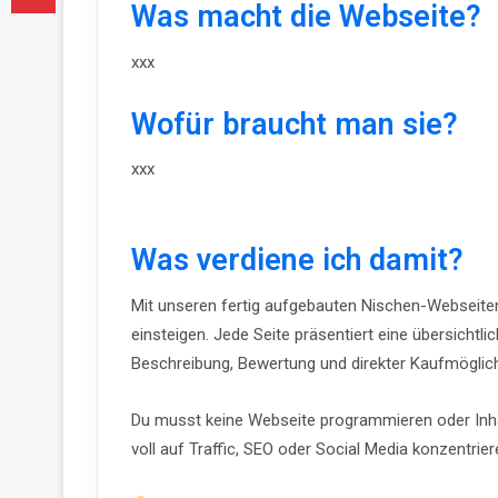
Was macht die Webseite?
xxx
Wofür braucht man sie?
xxx
Was verdiene ich damit?
Mit unseren fertig aufgebauten Nischen-Webseiten
einsteigen. Jede Seite präsentiert eine übersichtl
Beschreibung, Bewertung und direkter Kaufmöglichke
Du musst keine Webseite programmieren oder Inhalte
voll auf Traffic, SEO oder Social Media konzentrie